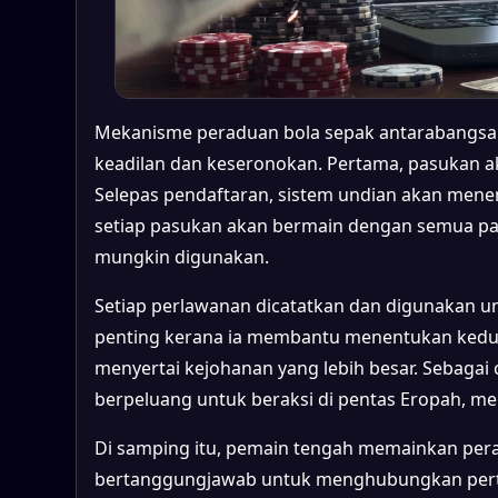
Mekanisme peraduan bola sepak antarabangsa
keadilan dan keseronokan. Pertama, pasukan a
Selepas pendaftaran, sistem undian akan mene
setiap pasukan akan bermain dengan semua pas
mungkin digunakan.
Setiap perlawanan dicatatkan dan digunakan u
penting kerana ia membantu menentukan kedud
menyertai kejohanan yang lebih besar. Sebagai
berpeluang untuk beraksi di pentas Eropah, men
Di samping itu, pemain tengah memainkan pera
bertanggungjawab untuk menghubungkan pert