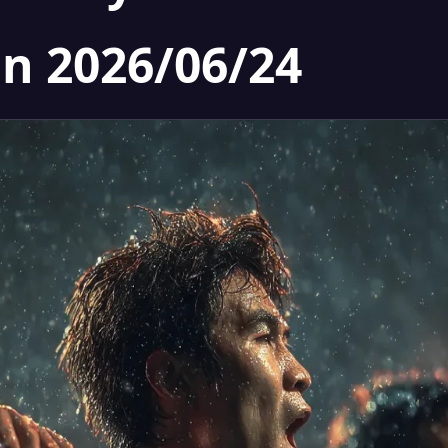
n 2026/06/24