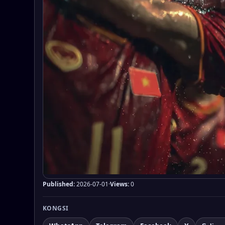
Published:
2026-07-01
·
Views:
0
KONGSI