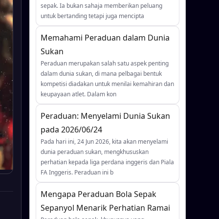
sepak. Ia bukan sahaja memberikan peluang
untuk bertanding tetapi juga mencipta
Memahami Peraduan dalam Dunia
Sukan
Peraduan merupakan salah satu aspek penting
dalam dunia sukan, di mana pelbagai bentuk
kompetisi diadakan untuk menilai kemahiran dan
keupayaan atlet. Dalam kon
Peraduan: Menyelami Dunia Sukan
pada 2026/06/24
Pada hari ini, 24 Jun 2026, kita akan menyelami
dunia peraduan sukan, mengkhususkan
perhatian kepada liga perdana inggeris dan Piala
FA Inggeris. Peraduan ini b
Mengapa Peraduan Bola Sepak
Sepanyol Menarik Perhatian Ramai