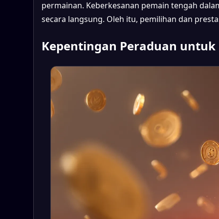
permainan. Keberkesanan pemain tengah dal
secara langsung. Oleh itu, pemilihan dan pres
Kepentingan Peraduan untuk