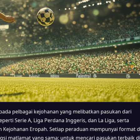
pada pelbagai kejohanan yang melibatkan pasukan dari
perti Serie A, Liga Perdana Inggeris, dan La Liga, serta
an Kejohanan Eropah. Setiap peraduan mempunyai format 
gsi matlamat yang sama: untuk mencari pasukan terbaik d