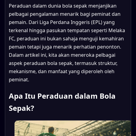
Peraduan dalam dunia bola sepak menjanjikan
pelbagai pengalaman menarik bagi peminat dan
pemain. Dari Liga Perdana Inggeris (EPL) yang
terkenal hingga pasukan tempatan seperti Melaka
FC, peraduan ini bukan sahaja menguji kemahiran
pemain tetapi juga menarik perhatian penonton.
Dalam artikel ini, kita akan meneroka pelbagai
aspek peraduan bola sepak, termasuk struktur,
mekanisme, dan manfaat yang diperoleh oleh
peminat.
Apa Itu Peraduan dalam Bola
Sepak?