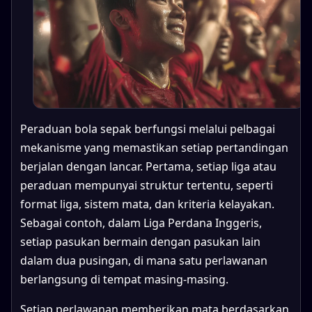
Peraduan bola sepak berfungsi melalui pelbagai
mekanisme yang memastikan setiap pertandingan
berjalan dengan lancar. Pertama, setiap liga atau
peraduan mempunyai struktur tertentu, seperti
format liga, sistem mata, dan kriteria kelayakan.
Sebagai contoh, dalam Liga Perdana Inggeris,
setiap pasukan bermain dengan pasukan lain
dalam dua pusingan, di mana satu perlawanan
berlangsung di tempat masing-masing.
Setiap perlawanan memberikan mata berdasarkan