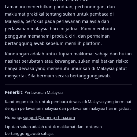
Laman ini menerbitkan panduan, perbandingan, dan
maklumat praktikal tentang sukan untuk pembaca di
Malaysia, berfokus pada perlawanan malaysia dan
perlawanan malaysia hari ini jadual. Kami membantu
pengguna memahami produk, ciri, dan permainan
bertanggungjawab sebelum memilih platform.
Kandungan adalah untuk tujuan maklumat sahaja dan bukan
nasihat perubatan atau kewangan. sukan melibatkan risiko;
hanya dewasa yang memenuhi umur sah di Malaysia patut
menyertai. Sila bermain secara bertanggungjawab.
Penerbit:
Perlawanan Malaysia
Kandungan ditulis untuk pembaca dewasa di Malaysia yang berminat
dengan perlawanan malaysia dan perlawanan malaysia hari ini jadual.
Hubungi:
support@suneng-china.com
Liputan sukan adalah untuk maklumat dan tontonan
bertanggungjawab sahaja.