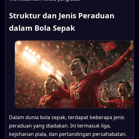
Struktur dan Jenis Peraduan
dalam Bola Sepak
Dalam dunia bola sepak, terdapat beberapa jenis
peraduan yang diadakan. Ini termasuk liga,
kejohanan piala, dan pertandingan persahabatan.