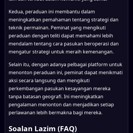
Kedua, peraduan ini membantu dalam
meningkatkan pemahaman tentang strategi dan
teknik permainan. Peminat yang mengikuti
peraduan dengan teliti dapat memahami lebih
mendalam tentang cara pasukan beroperasi dan
mengatur strategi untuk meraih kemenangan.
Selain itu, dengan adanya pelbagai platform untuk
menonton peraduan ini, peminat dapat menikmati
aksi secara langsung dan mengikuti
perkembangan pasukan kesayangan mereka
tanpa batasan geografi. Ini meningkatkan
pengalaman menonton dan menjadikan setiap
perlawanan lebih bermakna bagi mereka.
Soalan Lazim (FAQ)