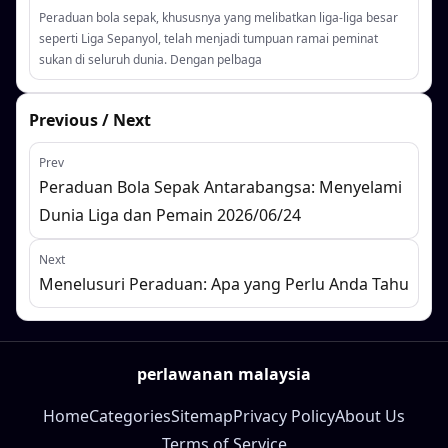
Peraduan bola sepak, khususnya yang melibatkan liga-liga besar
seperti Liga Sepanyol, telah menjadi tumpuan ramai peminat
sukan di seluruh dunia. Dengan pelbaga
Previous / Next
Prev
Peraduan Bola Sepak Antarabangsa: Menyelami
Dunia Liga dan Pemain 2026/06/24
Next
Menelusuri Peraduan: Apa yang Perlu Anda Tahu
perlawanan malaysia
Home
Categories
Sitemap
Privacy Policy
About Us
Terms of Service