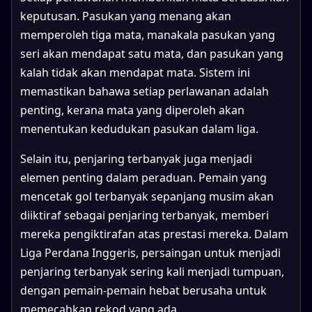
keputusan. Pasukan yang menang akan
memperoleh tiga mata, manakala pasukan yang
seri akan mendapat satu mata, dan pasukan yang
kalah tidak akan mendapat mata. Sistem ini
memastikan bahawa setiap perlawanan adalah
penting, kerana mata yang diperoleh akan
menentukan kedudukan pasukan dalam liga.
Selain itu, penjaring terbanyak juga menjadi
elemen penting dalam peraduan. Pemain yang
mencetak gol terbanyak sepanjang musim akan
diiktiraf sebagai penjaring terbanyak, memberi
mereka pengiktirafan atas prestasi mereka. Dalam
Liga Perdana Inggeris, persaingan untuk menjadi
penjaring terbanyak sering kali menjadi tumpuan,
dengan pemain-pemain hebat berusaha untuk
memecahkan rekod yang ada.