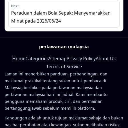
Next
Peraduan dalam Bola Sepak: Menyemarakkan
Minat pada 2026/06/24
perlawanan malaysia
Home
Categories
Sitemap
Privacy Policy
About Us
Terms of Service
Laman ini menerbitkan panduan, perbandingan, dan
maklumat praktikal tentang sukan untuk pembaca di
Malaysia, berfokus pada perlawanan malaysia dan
perlawanan malaysia hari ini jadual. Kami membantu
pengguna memahami produk, ciri, dan permainan
bertanggungjawab sebelum memilih platform.
Kandungan adalah untuk tujuan maklumat sahaja dan bukan
nasihat perubatan atau kewangan. sukan melibatkan risiko;