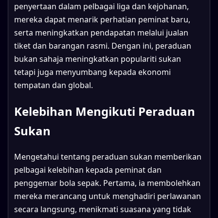
penyertaan dalam pelbagai liga dan kejohanan,
mereka dapat menarik perhatian peminat baru,
serta meningkatkan pendapatan melalui jualan
tiket dan barangan rasmi. Dengan ini, peraduan
bukan sahaja meningkatkan populariti sukan
tetapi juga menyumbang kepada ekonomi
tempatan dan global.
Kelebihan Mengikuti Peraduan
Sukan
Mengetahui tentang peraduan sukan memberikan
pelbagai kelebihan kepada peminat dan
penggemar bola sepak. Pertama, ia membolehkan
mereka merancang untuk menghadiri perlawanan
secara langsung, menikmati suasana yang tidak