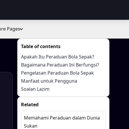
re Pages
Table of contents
Apakah Itu Peraduan Bola Sepak?
Bagaimana Peraduan Ini Berfungsi?
Pengelasan Peraduan Bola Sepak
Manfaat untuk Pengguna
Soalan Lazim
Related
Memahami Peraduan dalam Dunia
Sukan