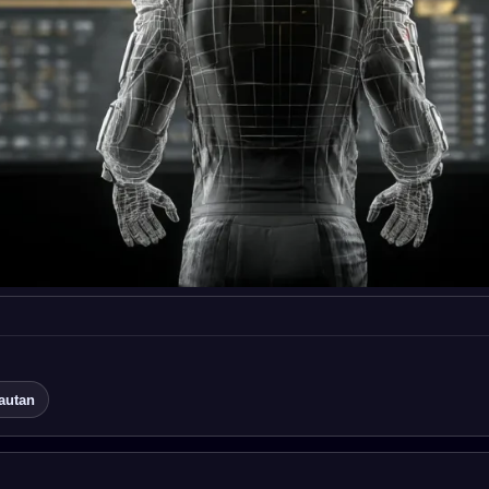
autan