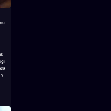
emu
ik
ogi
asa
an