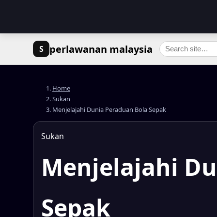
perlawanan malaysia
S
Search
Home
Sukan
Menjelajahi Dunia Peraduan Bola Sepak
Sukan
Menjelajahi Du
Sepak