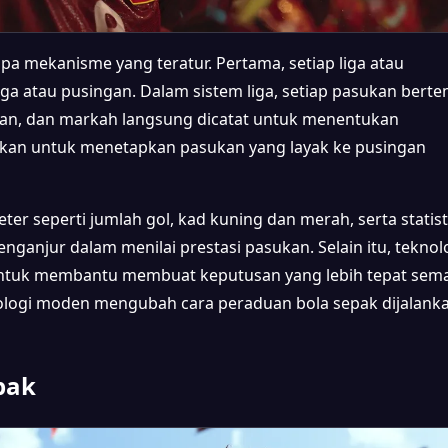
pa mekanisme yang teratur. Pertama, setiap liga atau
ga atau pusingan. Dalam sistem liga, setiap pasukan bert
kan, dan markah langsung dicatat untuk menentukan
kan untuk menetapkan pasukan yang layak ke pusingan
r seperti jumlah gol, kad kuning dan merah, serta statist
ganjur dalam menilai prestasi pasukan. Selain itu, teknol
 untuk membantu membuat keputusan yang lebih tepat sem
ologi moden mengubah cara peraduan bola sepak dijalank
pak