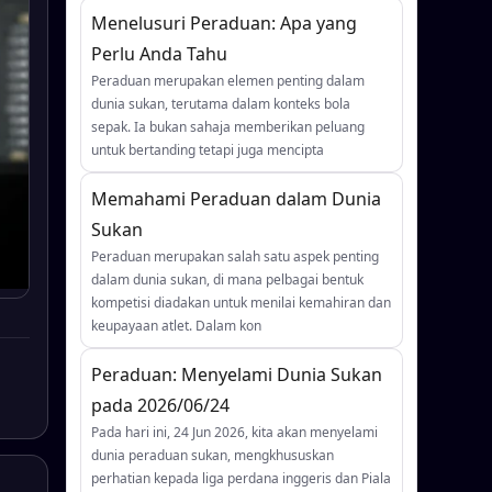
Menelusuri Peraduan: Apa yang
Perlu Anda Tahu
Peraduan merupakan elemen penting dalam
dunia sukan, terutama dalam konteks bola
sepak. Ia bukan sahaja memberikan peluang
untuk bertanding tetapi juga mencipta
Memahami Peraduan dalam Dunia
Sukan
Peraduan merupakan salah satu aspek penting
dalam dunia sukan, di mana pelbagai bentuk
kompetisi diadakan untuk menilai kemahiran dan
keupayaan atlet. Dalam kon
Peraduan: Menyelami Dunia Sukan
pada 2026/06/24
Pada hari ini, 24 Jun 2026, kita akan menyelami
dunia peraduan sukan, mengkhususkan
perhatian kepada liga perdana inggeris dan Piala