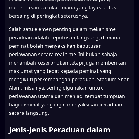
menentukan pasukan mana yang layak untuk
bersaing di peringkat seterusnya.
Salah satu elemen penting dalam mekanisme
peraduan adalah keputusan langsung, di mana
peminat boleh menyaksikan keputusan
perlawanan secara real-time. Ini bukan sahaja
menambah keseronokan tetapi juga memberikan
maklumat yang tepat kepada peminat yang
mengikuti perkembangan peraduan. Stadium Shah
Alam, misalnya, sering digunakan untuk
perlawanan utama dan menjadi tempat tumpuan
bagi peminat yang ingin menyaksikan peraduan
secara langsung.
Jenis-Jenis Peraduan dalam