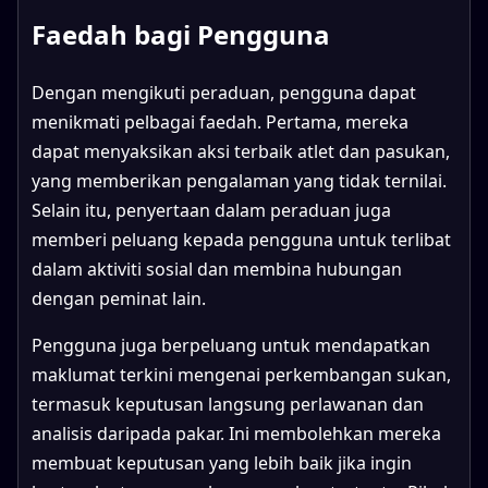
Faedah bagi Pengguna
Dengan mengikuti peraduan, pengguna dapat
menikmati pelbagai faedah. Pertama, mereka
dapat menyaksikan aksi terbaik atlet dan pasukan,
yang memberikan pengalaman yang tidak ternilai.
Selain itu, penyertaan dalam peraduan juga
memberi peluang kepada pengguna untuk terlibat
dalam aktiviti sosial dan membina hubungan
dengan peminat lain.
Pengguna juga berpeluang untuk mendapatkan
maklumat terkini mengenai perkembangan sukan,
termasuk keputusan langsung perlawanan dan
analisis daripada pakar. Ini membolehkan mereka
membuat keputusan yang lebih baik jika ingin