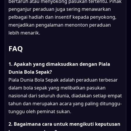
bertaruh atau menyokong pasukan tertentu. Pihak
penganjur peraduan juga sering menawarkan
pelbagai hadiah dan insentif kepada penyokong,
menjadikan pengalaman menonton peraduan
lebih menarik.
FAQ
1. Apakah yang dimaksudkan dengan Piala
Dunia Bola Sepak?
Piala Dunia Bola Sepak adalah peraduan terbesar
dalam bola sepak yang melibatkan pasukan
nasional dari seluruh dunia, diadakan setiap empat
tahun dan merupakan acara yang paling ditunggu-
tunggu oleh peminat sukan.
2. Bagaimana cara untuk mengikuti keputusan