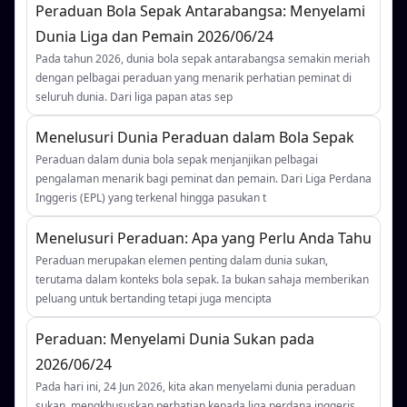
Peraduan Bola Sepak Antarabangsa: Menyelami
Dunia Liga dan Pemain 2026/06/24
Pada tahun 2026, dunia bola sepak antarabangsa semakin meriah
dengan pelbagai peraduan yang menarik perhatian peminat di
seluruh dunia. Dari liga papan atas sep
Menelusuri Dunia Peraduan dalam Bola Sepak
Peraduan dalam dunia bola sepak menjanjikan pelbagai
pengalaman menarik bagi peminat dan pemain. Dari Liga Perdana
Inggeris (EPL) yang terkenal hingga pasukan t
Menelusuri Peraduan: Apa yang Perlu Anda Tahu
Peraduan merupakan elemen penting dalam dunia sukan,
terutama dalam konteks bola sepak. Ia bukan sahaja memberikan
peluang untuk bertanding tetapi juga mencipta
Peraduan: Menyelami Dunia Sukan pada
2026/06/24
Pada hari ini, 24 Jun 2026, kita akan menyelami dunia peraduan
sukan, mengkhususkan perhatian kepada liga perdana inggeris